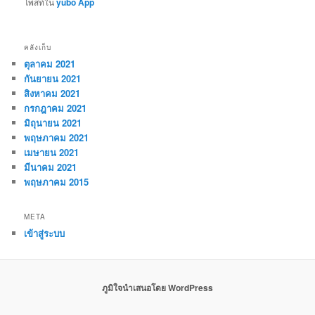
โพสท์ใน
yubo App
คลังเก็บ
ตุลาคม 2021
กันยายน 2021
สิงหาคม 2021
กรกฎาคม 2021
มิถุนายน 2021
พฤษภาคม 2021
เมษายน 2021
มีนาคม 2021
พฤษภาคม 2015
META
เข้าสู่ระบบ
ภูมิใจนำเสนอโดย WordPress