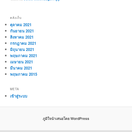
คลังเก็บ
ตุลาคม 2021
กันยายน 2021
สิงหาคม 2021
กรกฎาคม 2021
มิถุนายน 2021
พฤษภาคม 2021
เมษายน 2021
มีนาคม 2021
พฤษภาคม 2015
META
เข้าสู่ระบบ
ภูมิใจนำเสนอโดย WordPress