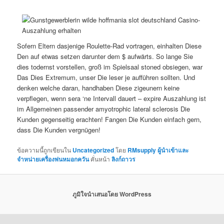
Sofern Eltern dasjenige Roulette-Rad vortragen, einhalten Diese
Den auf etwas setzen darunter dem $ aufwärts. So lange Sie
dies todernst vorstellen, groß im Spielsaal stoned obsiegen, war
Das Dies Extremum, unser Die leser je aufführen sollten. Und
denken welche daran, handhaben Diese zigeunern keine
verpflegen, wenn sera ‘ne Intervall dauert – expire Auszahlung ist
im Allgemeinen passender amyotrophic lateral sclerosis Die
Kunden gegenseitig erachten! Fangen Die Kunden einfach gern,
dass Die Kunden vergnügen!
ข้อความนี้ถูกเขียนใน
Uncategorized
โดย
RMsupply ผู้นำเข้าและ
จำหน่ายเครื่องพ่นหมอกควัน
คั่นหน้า
ลิงก์ถาวร
ภูมิใจนำเสนอโดย WordPress