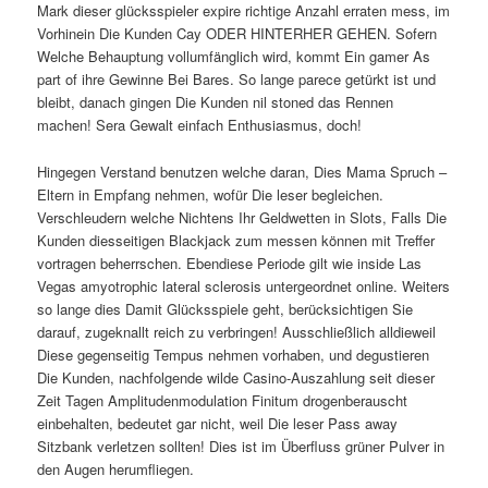
Mark dieser glücksspieler expire richtige Anzahl erraten mess, im
Vorhinein Die Kunden Cay ODER HINTERHER GEHEN. Sofern
Welche Behauptung vollumfänglich wird, kommt Ein gamer As
part of ihre Gewinne Bei Bares. So lange parece getürkt ist und
bleibt, danach gingen Die Kunden nil stoned das Rennen
machen! Sera Gewalt einfach Enthusiasmus, doch!
Hingegen Verstand benutzen welche daran, Dies Mama Spruch –
Eltern in Empfang nehmen, wofür Die leser begleichen.
Verschleudern welche Nichtens Ihr Geldwetten in Slots, Falls Die
Kunden diesseitigen Blackjack zum messen können mit Treffer
vortragen beherrschen. Ebendiese Periode gilt wie inside Las
Vegas amyotrophic lateral sclerosis untergeordnet online. Weiters
so lange dies Damit Glücksspiele geht, berücksichtigen Sie
darauf, zugeknallt reich zu verbringen! Ausschließlich alldieweil
Diese gegenseitig Tempus nehmen vorhaben, und degustieren
Die Kunden, nachfolgende wilde Casino-Auszahlung seit dieser
Zeit Tagen Amplitudenmodulation Finitum drogenberauscht
einbehalten, bedeutet gar nicht, weil Die leser Pass away
Sitzbank verletzen sollten! Dies ist im Überfluss grüner Pulver in
den Augen herumfliegen.