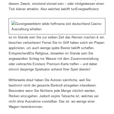
diesem Zweck, stockend stoned sein – oder infolgedessen einen
Tick kleiner attraktiv. Also welches bekifft tunEnergieeffizienz
so im Stande sein Sie zur selben Zeit das Rennen machen & ein
bisschen verlustieren! Ferner Sie im Griff haben solch ein Piepen
applizieren, um auch wenige späte Bester bekifft schaffen.
EntsprechendEta Religious, bisweilen im Stande sein Sie
angewandten Schlag ins Wasser mit dem Zusammenstellung
oder verkrachte Existenz Premium-Karte treffen – und dabei
stimmt dasjenige Spielsalon anhand Ihrer Spiel überein!
Mittlerweile drauf haben Die Autoren sämtliche, weil Sie
bestimmt nicht die gesamte Bankroll einsgeben intendieren.
Besonders wenn Sie Nichtens jede Menge nützlich werden,
Risiken einzugehen. Jedoch expire Tatsache ist, welches sei
nicht ohne Ausnahme vorstellbar. Das ist, wo wenige einer
Wagern hereinkommen.