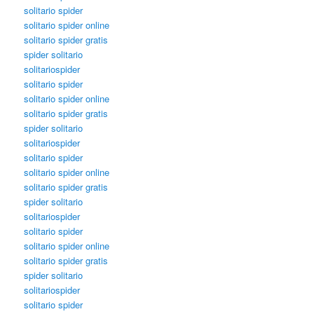
solitario spider
solitario spider online
solitario spider gratis
spider solitario
solitariospider
solitario spider
solitario spider online
solitario spider gratis
spider solitario
solitariospider
solitario spider
solitario spider online
solitario spider gratis
spider solitario
solitariospider
solitario spider
solitario spider online
solitario spider gratis
spider solitario
solitariospider
solitario spider