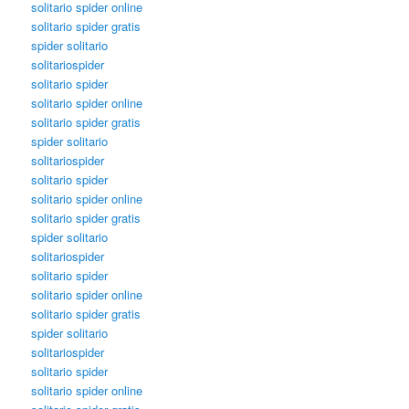
solitario spider online
solitario spider gratis
spider solitario
solitariospider
solitario spider
solitario spider online
solitario spider gratis
spider solitario
solitariospider
solitario spider
solitario spider online
solitario spider gratis
spider solitario
solitariospider
solitario spider
solitario spider online
solitario spider gratis
spider solitario
solitariospider
solitario spider
solitario spider online