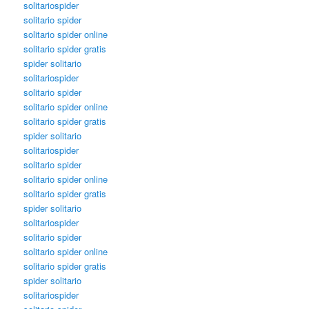
solitariospider
solitario spider
solitario spider online
solitario spider gratis
spider solitario
solitariospider
solitario spider
solitario spider online
solitario spider gratis
spider solitario
solitariospider
solitario spider
solitario spider online
solitario spider gratis
spider solitario
solitariospider
solitario spider
solitario spider online
solitario spider gratis
spider solitario
solitariospider