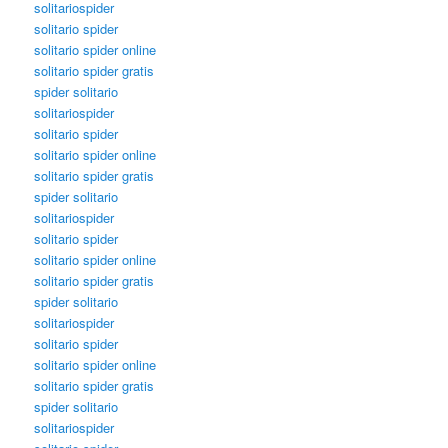
solitariospider
solitario spider
solitario spider online
solitario spider gratis
spider solitario
solitariospider
solitario spider
solitario spider online
solitario spider gratis
spider solitario
solitariospider
solitario spider
solitario spider online
solitario spider gratis
spider solitario
solitariospider
solitario spider
solitario spider online
solitario spider gratis
spider solitario
solitariospider