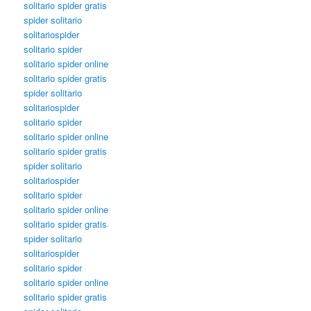
solitario spider gratis
spider solitario
solitariospider
solitario spider
solitario spider online
solitario spider gratis
spider solitario
solitariospider
solitario spider
solitario spider online
solitario spider gratis
spider solitario
solitariospider
solitario spider
solitario spider online
solitario spider gratis
spider solitario
solitariospider
solitario spider
solitario spider online
solitario spider gratis