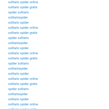
solitario spider online
solitario spider gratis
spider solitario
solitariospider
solitario spider
solitario spider online
solitario spider gratis
spider solitario
solitariospider
solitario spider
solitario spider online
solitario spider gratis
spider solitario
solitariospider
solitario spider
solitario spider online
solitario spider gratis
spider solitario
solitariospider
solitario spider
solitario spider online