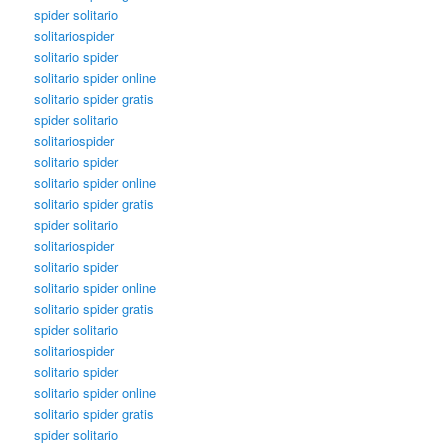
spider solitario
solitariospider
solitario spider
solitario spider online
solitario spider gratis
spider solitario
solitariospider
solitario spider
solitario spider online
solitario spider gratis
spider solitario
solitariospider
solitario spider
solitario spider online
solitario spider gratis
spider solitario
solitariospider
solitario spider
solitario spider online
solitario spider gratis
spider solitario