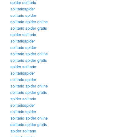
spider solitario
solitariospider
solitario spider
solitario spider online
solitario spider gratis
spider solitario
solitariospider
solitario spider
solitario spider online
solitario spider gratis
spider solitario
solitariospider
solitario spider
solitario spider online
solitario spider gratis
spider solitario
solitariospider
solitario spider
solitario spider online
solitario spider gratis
spider solitario