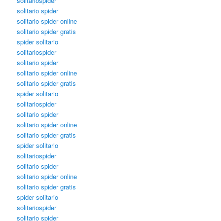
solitariospider
solitario spider
solitario spider online
solitario spider gratis
spider solitario
solitariospider
solitario spider
solitario spider online
solitario spider gratis
spider solitario
solitariospider
solitario spider
solitario spider online
solitario spider gratis
spider solitario
solitariospider
solitario spider
solitario spider online
solitario spider gratis
spider solitario
solitariospider
solitario spider