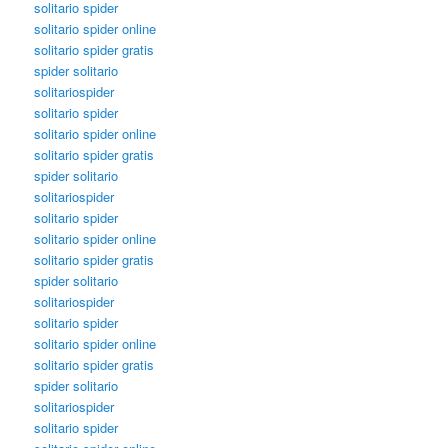
solitario spider
solitario spider online
solitario spider gratis
spider solitario
solitariospider
solitario spider
solitario spider online
solitario spider gratis
spider solitario
solitariospider
solitario spider
solitario spider online
solitario spider gratis
spider solitario
solitariospider
solitario spider
solitario spider online
solitario spider gratis
spider solitario
solitariospider
solitario spider