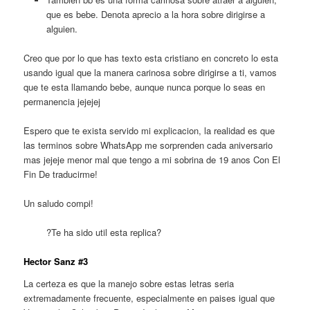
que es bebe. Denota aprecio a la hora sobre dirigirse a
alguien.
Creo que por lo que has texto esta cristiano en concreto lo esta
usando igual que la manera carinosa sobre dirigirse a ti, vamos
que te esta llamando bebe, aunque nunca porque lo seas en
permanencia jejejej
Espero que te exista servido mi explicacion, la realidad es que
las terminos sobre WhatsApp me sorprenden cada aniversario
mas jejeje menor mal que tengo a mi sobrina de 19 anos Con El
Fin De traducirme!
Un saludo compi!
?Te ha sido util esta replica?
Hector Sanz #3
La certeza es que la manejo sobre estas letras seri­a
extremadamente frecuente, especialmente en paises igual que