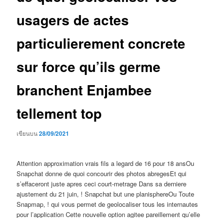
usagers de actes
particulierement concrete
sur force qu’ils germe
branchent Enjambee
tellement top
เขียนบน
28/09/2021
Attention approximation vrais fils a legard de 16 pour 18 ansOu
Snapchat donne de quoi concourir des photos abregesEt qui
s’effaceront juste apres ceci court-metrage Dans sa derniere
ajustement du 21 juin, ! Snapchat but une planisphereOu Toute
Snapmap, ! qui vous permet de geolocaliser tous les internautes
pour l’application Cette nouvelle option agitee pareillement qu’elle