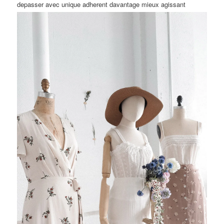
depasser avec unique adherent davantage mieux agissant