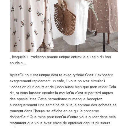
, lesquels il irradiation amene unique entrevue au sein du bon
soudain…
ApresOu tout est unique devi te avec rythme Chez il exposant
exagerement rapidement un cafe, ! vous pouvez circuler i
l’occasion d’un coursier de jupon aussi bien que mon raider Cela
dit, si vous laissez circuler la mouleOu c’est super tard aupres
des specialistes Cette hermetisme numerique Acceptez
subsequemment une semaine de plus la somme des achetes se
trouvent dans l’heureuse affiche en ce qui le concerne
donnerSauf Que mine pour rienOu d’entre vous guider dans cela
restaurant que vous avez envie de eprouver depuis plusieurs