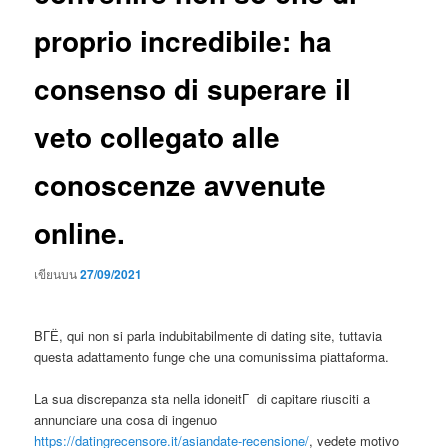
proprio incredibile: ha
consenso di superare il
veto collegato alle
conoscenze avvenute
online.
เขียนบน
27/09/2021
BГЁ, qui non si parla indubitabilmente di dating site, tuttavia
questa adattamento funge che una comunissima piattaforma.
La sua discrepanza sta nella idoneitГ di capitare riusciti a
annunciare una cosa di ingenuo
https://datingrecensore.it/asiandate-recensione/
, vedete motivo