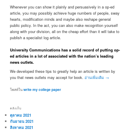
Whenever you can show it plainly and persuasively in a op-ed
article, you may possibly achieve huge numbers of people, sway
hearts, modification minds and maybe also reshape general
public policy. In the act, you can also make recognition yourself
along with your division, all on the cheap effort than it will take to
publish a specialist log article.
University Communications has a solid record of putting op-
ed articles in a lot of associated with the nation’s leading
news outlets.
We developed these tips to greatly help an article is written by
you that news outlets may accept for book.
อ่านเพิ่มเติม
→
โพสท์ใน
write my college paper
คลังเก็บ
ตุลาคม 2021
กันยายน 2021
สิงหาคม 2021