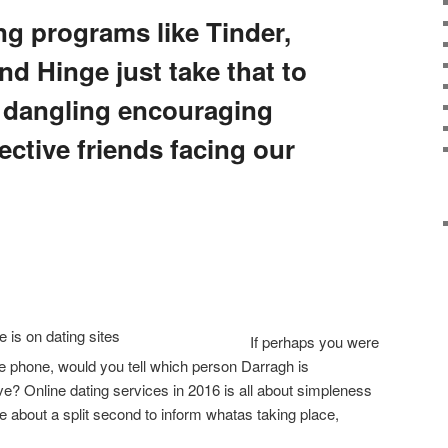
 programs like Tinder,
d Hinge just take that to
y dangling encouraging
ctive friends facing our
If perhaps you were
he phone, would you tell which person Darragh is
ve? Online dating services in 2016 is all about simpleness
e about a split second to inform whatas taking place,