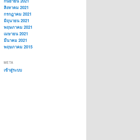
กันยายน 2021
สิงหาคม 2021
กรกฎาคม 2021
มิถุนายน 2021
พฤษภาคม 2021
เมษายน 2021
มีนาคม 2021
พฤษภาคม 2015
META
เข้าสู่ระบบ