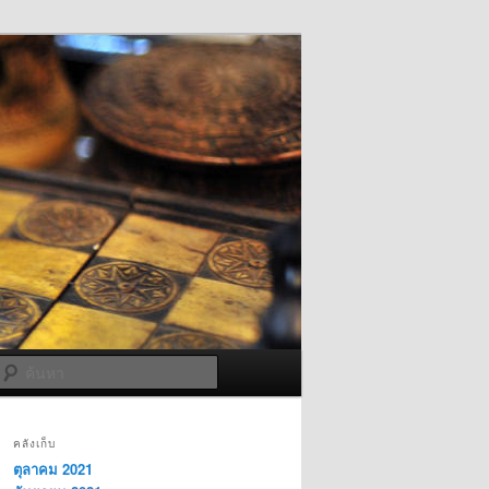
ค้นหา
คลังเก็บ
ตุลาคม 2021