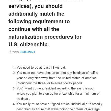
services), you should
additionally match the
following requirement to
continue with all the
naturalization procedures for
U.S. citizenship:
เขียนบน
30/09/2021
You need to be at least 18 yrs old.
You must not have chosen to take any holidays of half a
year or lengthier away from the united states of america
throughout the three- or five-year delay period.
You’ll want come a resident regarding the say the spot
where you plan to sign up for citizenship for a minimum of
90 days .
You really must have a€?good ethical individual,a€? broadly
described as figure that ways doing the criteria of average