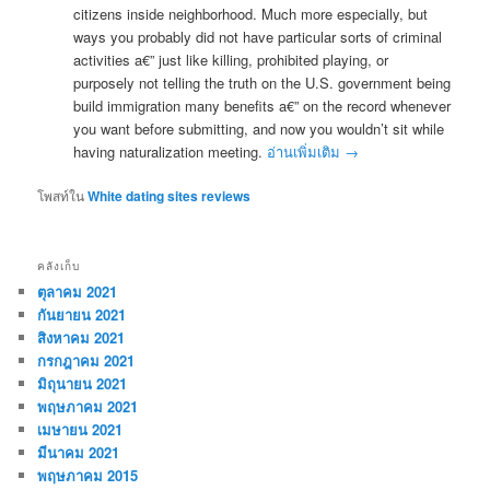
citizens inside neighborhood. Much more especially, but
ways you probably did not have particular sorts of criminal
activities a€” just like killing, prohibited playing, or
purposely not telling the truth on the U.S. government being
build immigration many benefits a€” on the record whenever
you want before submitting, and now you wouldn’t sit while
having naturalization meeting.
อ่านเพิ่มเติม
→
โพสท์ใน
White dating sites reviews
คลังเก็บ
ตุลาคม 2021
กันยายน 2021
สิงหาคม 2021
กรกฎาคม 2021
มิถุนายน 2021
พฤษภาคม 2021
เมษายน 2021
มีนาคม 2021
พฤษภาคม 2015