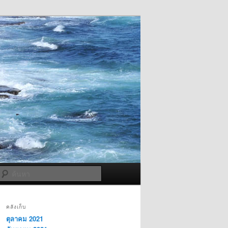
ค้นหา
คลังเก็บ
ตุลาคม 2021