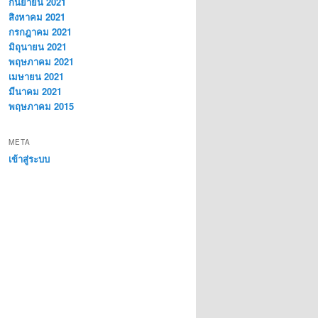
กันยายน 2021
สิงหาคม 2021
กรกฎาคม 2021
มิถุนายน 2021
พฤษภาคม 2021
เมษายน 2021
มีนาคม 2021
พฤษภาคม 2015
META
เข้าสู่ระบบ