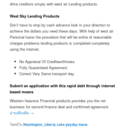
drive creditors simply with west air Lending products.
West Sky Lending Products
Don’t have to stop by cash advance look in your direction to
achieve the dollars you need these days. With help of west air
Personal loans the procedure that will be entire of reasonable
charges problems lending products is completed completely
using the internet.
No Appraisal Of Creditworthiness.
Fully Guaranteed Agreement.
Correct Very Same transport day.
Submit an application with this rapid debt through internet
based means
Western heavens Financial products provides you the net
business for second finance deal and confirmed agreement.
อ่านเพิ่มเติม
→
โพสท์ใน
Washington_Liberty Lake payday loans