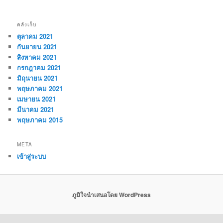
คลังเก็บ
ตุลาคม 2021
กันยายน 2021
สิงหาคม 2021
กรกฎาคม 2021
มิถุนายน 2021
พฤษภาคม 2021
เมษายน 2021
มีนาคม 2021
พฤษภาคม 2015
META
เข้าสู่ระบบ
ภูมิใจนำเสนอโดย WordPress