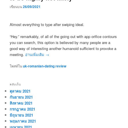
เขียนบน
26/09/2021
Almost everything to type after swiping ideal.
“Hey.” remarkably, of all of the going out with app orifice contours
you can search, this option is believed by many people are a
good way of interesting another humanoid sufficient to provoke a
meeting.
อ่านเพิ่มเติม
→
โพสท์ใน
uk-romanian-dating review
คลังเก็บ
ตุลาคม 2021
กันยายน 2021
สิงหาคม 2021
กรกฎาคม 2021
มิถุนายน 2021
พฤษภาคม 2021
เมษายน 2021