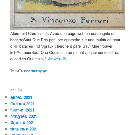
Alors toi ГЄtes inscris Avec une page web en compagnie de
bagarreSauf Que Pris par libre approche sur une multitude pour
cГ©libataires IntГ©graux cherchent pareilSauf Que trouver
lвЂ™amourSauf Que Quelqu’un en offrant auquel concourir sa
quotidien Oui mais, !
อ่านเพิ่มเติม
→
โพสท์ใน
uberhorny pc
คลังเก็บ
ตุลาคม 2021
กันยายน 2021
สิงหาคม 2021
กรกฎาคม 2021
มิถุนายน 2021
พฤษภาคม 2021