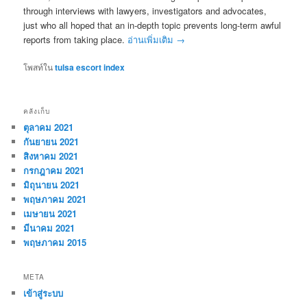
through interviews with lawyers, investigators and advocates,
just who all hoped that an in-depth topic prevents long-term awful
reports from taking place.
อ่านเพิ่มเติม
→
โพสท์ใน
tulsa escort index
คลังเก็บ
ตุลาคม 2021
กันยายน 2021
สิงหาคม 2021
กรกฎาคม 2021
มิถุนายน 2021
พฤษภาคม 2021
เมษายน 2021
มีนาคม 2021
พฤษภาคม 2015
META
เข้าสู่ระบบ