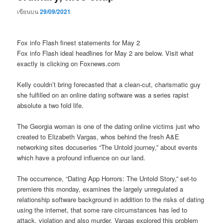
เขียนบน
29/09/2021
Fox info Flash finest statements for May 2
Fox info Flash ideal headlines for May 2 are below. Visit what
exactly is clicking on Foxnews.com
Kelly couldn’t bring forecasted that a clean-cut, charismatic guy
she fulfilled on an online dating software was a series rapist
absolute a two fold life.
The Georgia woman is one of the dating online victims just who
created to Elizabeth Vargas, whos behind the fresh A&E
networking sites docuseries “The Untold journey,” about events
which have a profound influence on our land.
The occurrence, “Dating App Horrors: The Untold Story,” set-to
premiere this monday, examines the largely unregulated a
relationship software background in addition to the risks of dating
using the internet, that some rare circumstances has led to
attack, violation and also murder. Vargas explored this problem