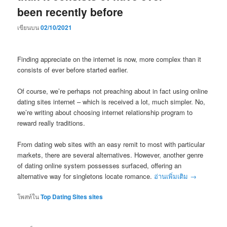
been recently before
เขียนบน
02/10/2021
Finding appreciate on the internet is now, more complex than it
consists of ever before started earlier.
Of course, we’re perhaps not preaching about in fact using online
dating sites internet – which is received a lot, much simpler. No,
we’re writing about choosing internet relationship program to
reward really traditions.
From dating web sites with an easy remit to most with particular
markets, there are several alternatives. However, another genre
of dating online system possesses surfaced, offering an
alternative way for singletons locate romance.
อ่านเพิ่มเติม
→
โพสท์ใน
Top Dating Sites sites