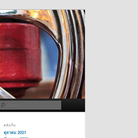
ค้นหา
คลังเก็บ
ตุลาคม 2021