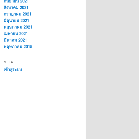
กันยายน 2021
สิงหาคม 2021
กรกฎาคม 2021
มิถุนายน 2021
พฤษภาคม 2021
เมษายน 2021
มีนาคม 2021
พฤษภาคม 2015
META
เข้าสู่ระบบ