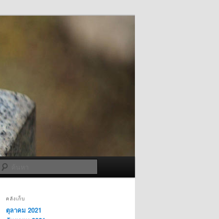
ค้นหา
คลังเก็บ
ตุลาคม 2021