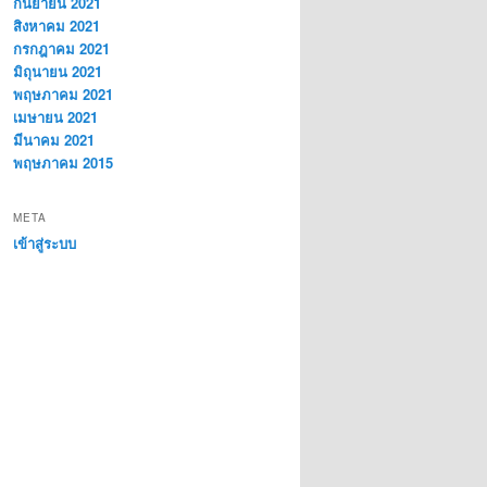
กันยายน 2021
สิงหาคม 2021
กรกฎาคม 2021
มิถุนายน 2021
พฤษภาคม 2021
เมษายน 2021
มีนาคม 2021
พฤษภาคม 2015
META
เข้าสู่ระบบ