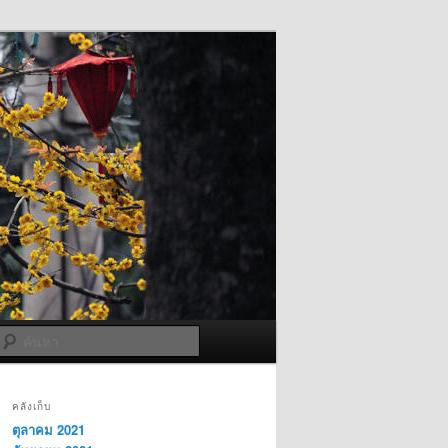
ค้นหา
คลังเก็บ
ตุลาคม 2021