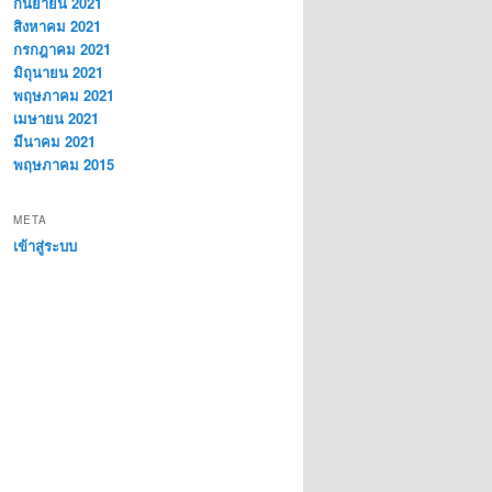
กันยายน 2021
สิงหาคม 2021
กรกฎาคม 2021
มิถุนายน 2021
พฤษภาคม 2021
เมษายน 2021
มีนาคม 2021
พฤษภาคม 2015
META
เข้าสู่ระบบ