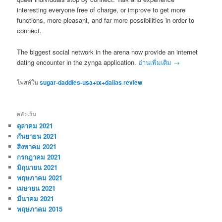
interesting everyone free of charge, or improve to get more
functions, more pleasant, and far more possibilities in order to
connect.
The biggest social network in the arena now provide an internet
dating encounter in the zynga application.
อ่านเพิ่มเติม
→
โพสท์ใน
sugar-daddies-usa+tx+dallas review
คลังเก็บ
ตุลาคม 2021
กันยายน 2021
สิงหาคม 2021
กรกฎาคม 2021
มิถุนายน 2021
พฤษภาคม 2021
เมษายน 2021
มีนาคม 2021
พฤษภาคม 2015