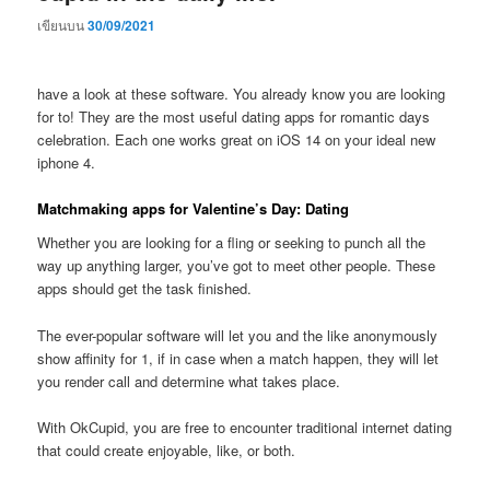
เขียนบน
30/09/2021
have a look at these software. You already know you are looking
for to! They are the most useful dating apps for romantic days
celebration. Each one works great on iOS 14 on your ideal new
iphone 4.
Matchmaking apps for Valentine’s Day: Dating
Whether you are looking for a fling or seeking to punch all the
way up anything larger, you’ve got to meet other people. These
apps should get the task finished.
The ever-popular software will let you and the like anonymously
show affinity for 1, if in case when a match happen, they will let
you render call and determine what takes place.
With OkCupid, you are free to encounter traditional internet dating
that could create enjoyable, like, or both.