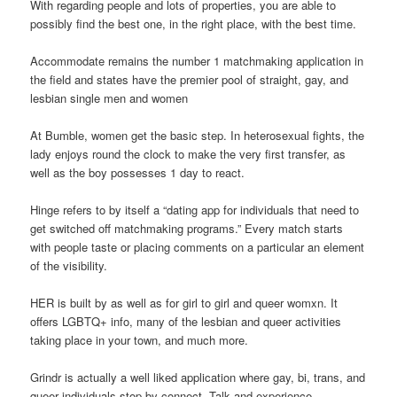
With regarding people and lots of properties, you are able to
possibly find the best one, in the right place, with the best time.
Accommodate remains the number 1 matchmaking application in
the field and states have the premier pool of straight, gay, and
lesbian single men and women
At Bumble, women get the basic step. In heterosexual fights, the
lady enjoys round the clock to make the very first transfer, as
well as the boy possesses 1 day to react.
Hinge refers to by itself a “dating app for individuals that need to
get switched off matchmaking programs.” Every match starts
with people taste or placing comments on a particular an element
of the visibility.
HER is built by as well as for girl to girl and queer womxn. It
offers LGBTQ+ info, many of the lesbian and queer activities
taking place in your town, and much more.
Grindr is actually a well liked application where gay, bi, trans, and
queer individuals stop by connect. Talk and experience