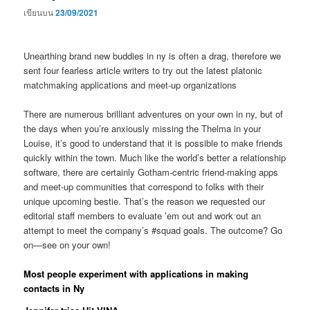
เขียนบน
23/09/2021
Unearthing brand new buddies in ny is often a drag, therefore we
sent four fearless article writers to try out the latest platonic
matchmaking applications and meet-up organizations
There are numerous brilliant adventures on your own in ny, but of
the days when you’re anxiously missing the Thelma in your
Louise, it’s good to understand that it is possible to make friends
quickly within the town. Much like the world’s better a relationship
software, there are certainly Gotham-centric friend-making apps
and meet-up communities that correspond to folks with their
unique upcoming bestie. That’s the reason we requested our
editorial staff members to evaluate ’em out and work out an
attempt to meet the company’s #squad goals. The outcome? Go
on—see on your own!
Most people experiment with applications in making
contacts in Ny