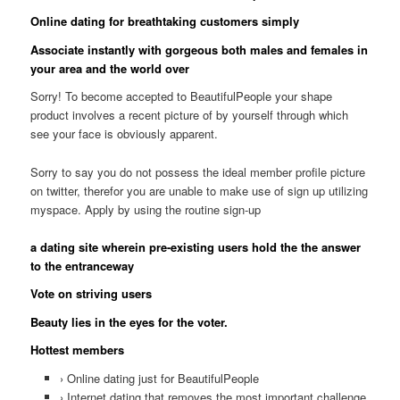
Online dating for breathtaking customers simply
Associate instantly with gorgeous both males and females in
your area and the world over
Sorry! To become accepted to BeautifulPeople your shape
product involves a recent picture of by yourself through which
see your face is obviously apparent.
Sorry to say you do not possess the ideal member profile picture
on twitter, therefor you are unable to make use of sign up utilizing
myspace. Apply by using the routine sign-up
a dating site wherein pre-existing users hold the the answer
to the entranceway
Vote on striving users
Beauty lies in the eyes for the voter.
Hottest members
› Online dating just for BeautifulPeople
› Internet dating that removes the most important challenge