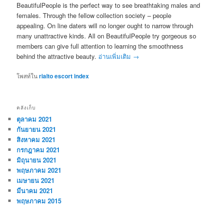
BeautifulPeople is the perfect way to see breathtaking males and
females. Through the fellow collection society – people
appealing. On line daters will no longer ought to narrow through
many unattractive kinds. All on BeautifulPeople try gorgeous so
members can give full attention to learning the smoothness
behind the attractive beauty.
อ่านเพิ่มเติม
→
โพสท์ใน
rialto escort index
คลังเก็บ
ตุลาคม 2021
กันยายน 2021
สิงหาคม 2021
กรกฎาคม 2021
มิถุนายน 2021
พฤษภาคม 2021
เมษายน 2021
มีนาคม 2021
พฤษภาคม 2015