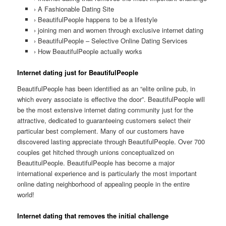
› A Fashionable Dating Site
› BeautifulPeople happens to be a lifestyle
› joining men and women through exclusive internet dating
› BeautifulPeople – Selective Online Dating Services
› How BeautifulPeople actually works
Internet dating just for BeautifulPeople
BeautifulPeople has been identified as an “elite online pub, in
which every associate is effective the door”. BeautifulPeople will
be the most extensive internet dating community just for the
attractive, dedicated to guaranteeing customers select their
particular best complement. Many of our customers have
discovered lasting appreciate through BeautifulPeople. Over 700
couples get hitched through unions conceptualized on
BeautitulPeople. BeautifulPeople has become a major
international experience and is particularly the most important
online dating neighborhood of appealing people in the entire
world!
Internet dating that removes the initial challenge