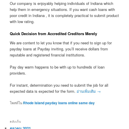
Our company is enjoyably helping individuals of Indiana which
help them in emergency situations. If you want cash loans with
poor credit in Indiana , it is completely practical to submit product
with low rating.
Quick Decision from Accredited Creditors Merely
We are content to let you know that if you need to sign up for
payday loans at Payday inviting, you’ll receive dollars from
reputable and registered financial institutions.
Pay day warm happens to be with up to hundreds of loan
providers.
For instant, determination you need to submit the job for all
expected data is expected for the form.
อ่านเพิ่มเติม
→
โพสท์ใน
Rhode Island payday loans online same day
คลังเก็บ
ตุลาคม 2021