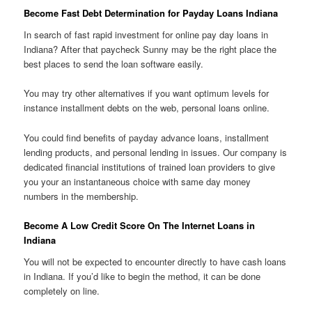
Become Fast Debt Determination for Payday Loans Indiana
In search of fast rapid investment for online pay day loans in
Indiana? After that paycheck Sunny may be the right place the
best places to send the loan software easily.
You may try other alternatives if you want optimum levels for
instance installment debts on the web, personal loans online.
You could find benefits of payday advance loans, installment
lending products, and personal lending in issues. Our company is
dedicated financial institutions of trained loan providers to give
you your an instantaneous choice with same day money
numbers in the membership.
Become A Low Credit Score On The Internet Loans in
Indiana
You will not be expected to encounter directly to have cash loans
in Indiana. If you’d like to begin the method, it can be done
completely on line.