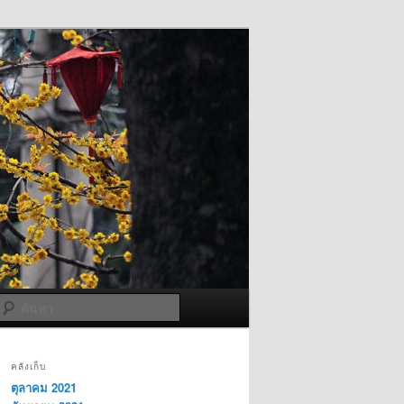
ค้นหา
คลังเก็บ
ตุลาคม 2021