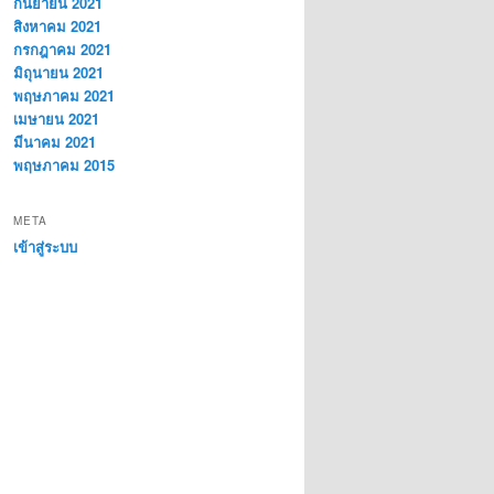
กันยายน 2021
สิงหาคม 2021
กรกฎาคม 2021
มิถุนายน 2021
พฤษภาคม 2021
เมษายน 2021
มีนาคม 2021
พฤษภาคม 2015
META
เข้าสู่ระบบ