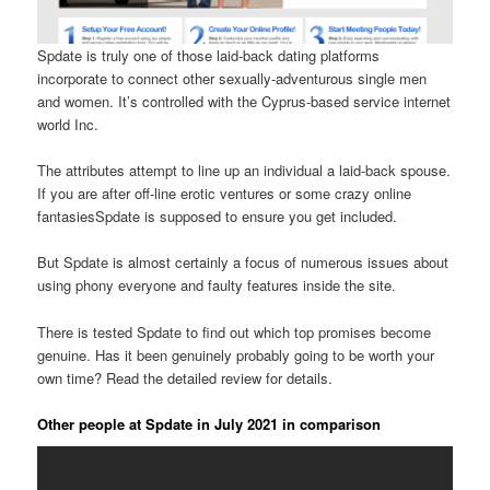
Spdate is truly one of those laid-back dating platforms
incorporate to connect
other sexually-adventurous single men
and women. It’s controlled with the Cyprus-based service internet
world Inc.
The attributes attempt to line up an individual a laid-back spouse.
If you are after off-line erotic ventures or some crazy online
fantasiesSpdate is supposed to ensure you get included.
But Spdate is almost certainly a focus of numerous issues about
using phony everyone and faulty features inside the site.
There is tested Spdate to find out which top promises become
genuine. Has it been genuinely probably going to be worth your
own time? Read the detailed review for details.
Other people at Spdate in July 2021 in comparison