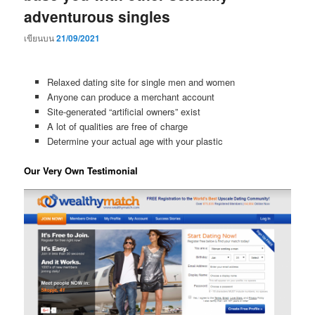
adventurous singles
เขียนบน
21/09/2021
Relaxed dating site for single men and women
Anyone can produce a merchant account
Site-generated “artificial owners” exist
A lot of qualities are free of charge
Determine your actual age with your plastic
Our Very Own Testimonial