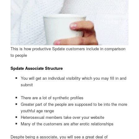
This is how productive Spdate customers include in comparison
to people
Spdate Associate Structure
You will get an individual visibility which you may fill in and
submit
There are a lot of synthetic profiles
Greater part of the people are supposed to be into the more
youthful age range
Heterosexual members take over your website
Many of the customers are after erotic relationships
Despite being a associate, you will see a great deal of