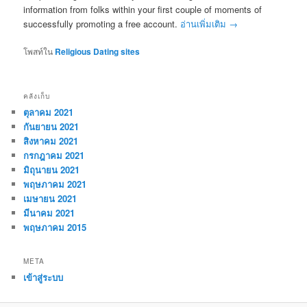
information from folks within your first couple of moments of
successfully promoting a free account.
อ่านเพิ่มเติม
→
โพสท์ใน
Religious Dating sites
คลังเก็บ
ตุลาคม 2021
กันยายน 2021
สิงหาคม 2021
กรกฎาคม 2021
มิถุนายน 2021
พฤษภาคม 2021
เมษายน 2021
มีนาคม 2021
พฤษภาคม 2015
META
เข้าสู่ระบบ