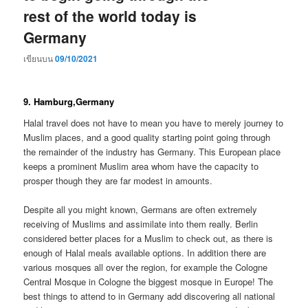
rest of the world today is
Germany
เขียนบน
09/10/2021
9. Hamburg,Germany
Halal travel does not have to mean you have to merely journey to
Muslim places, and a good quality starting point going through
the remainder of the industry has Germany. This European place
keeps a prominent Muslim area whom have the capacity to
prosper though they are far modest in amounts.
Despite all you might known, Germans are often extremely
receiving of Muslims and assimilate into them really. Berlin
considered better places for a Muslim to check out, as there is
enough of Halal meals available options. In addition there are
various mosques all over the region, for example the Cologne
Central Mosque in Cologne the biggest mosque in Europe! The
best things to attend to in Germany add discovering all national