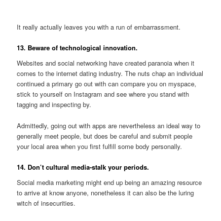
It really actually leaves you with a run of embarrassment.
13. Beware of technological innovation.
Websites and social networking have created paranoia when it
comes to the internet dating industry. The nuts chap an individual
continued a primary go out with can compare you on myspace,
stick to yourself on Instagram and see where you stand with
tagging and inspecting by.
Admittedly, going out with apps are nevertheless an ideal way to
generally meet people, but does be careful and submit people
your local area when you first fulfill some body personally.
14. Don’t cultural media-stalk your periods.
Social media marketing might end up being an amazing resource
to arrive at know anyone, nonetheless it can also be the luring
witch of insecurities.