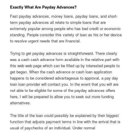
Exactly What Are Payday Advances?
Fast payday advances, money loans, payday loans, and short-
term payday advances all relate to simple loans that are
extremely popular among people who has bad credit or economic
standing. People consider this variety of loan as his or her device
to resolve urgent needs that are financial.
Trying to get payday advances is straightforward. There clearly
was a cash cash advance form available in the relative part with
this web web page which can be filled up by interested people to
get began. When the cash advance or cash loan application
happens to be considered advantageous to approval, a pay day
loan loan provider will contact you. In the event that you will are
not able to be eligible for some of the payday advances offers
here, I will be prepared to allow you to seek out more funding
alternatives.
The title of the loan could possibly be explained by their biggest
function that adjusts payment terms in line with the arrival that is
usual of paychecks of an individual. Under normal