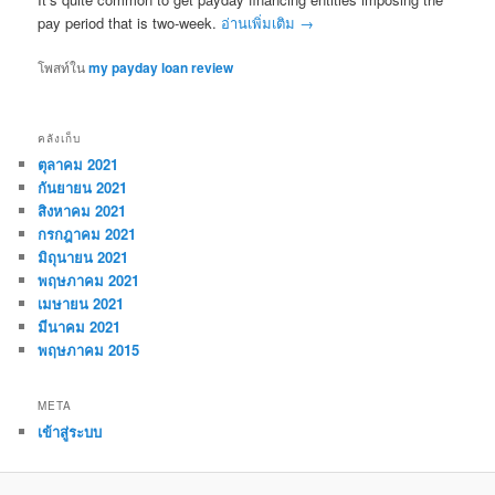
pay period that is two-week.
อ่านเพิ่มเติม
→
โพสท์ใน
my payday loan review
คลังเก็บ
ตุลาคม 2021
กันยายน 2021
สิงหาคม 2021
กรกฎาคม 2021
มิถุนายน 2021
พฤษภาคม 2021
เมษายน 2021
มีนาคม 2021
พฤษภาคม 2015
META
เข้าสู่ระบบ