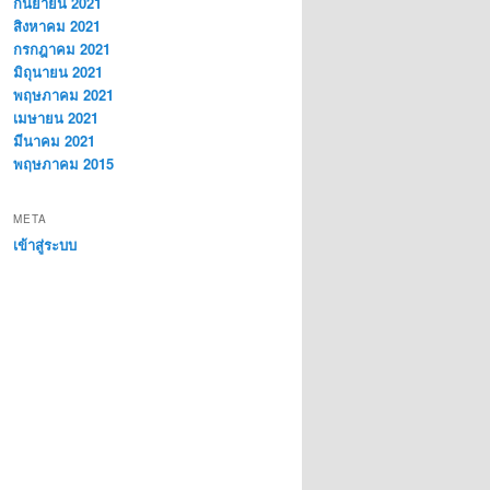
กันยายน 2021
สิงหาคม 2021
กรกฎาคม 2021
มิถุนายน 2021
พฤษภาคม 2021
เมษายน 2021
มีนาคม 2021
พฤษภาคม 2015
META
เข้าสู่ระบบ