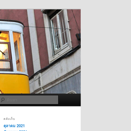
ค้นหา
คลังเก็บ
ตุลาคม 2021