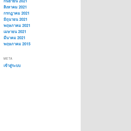
กันยายน 2021
สิงหาคม 2021
กรกฎาคม 2021
มิถุนายน 2021
พฤษภาคม 2021
เมษายน 2021
มีนาคม 2021
พฤษภาคม 2015
META
เข้าสู่ระบบ