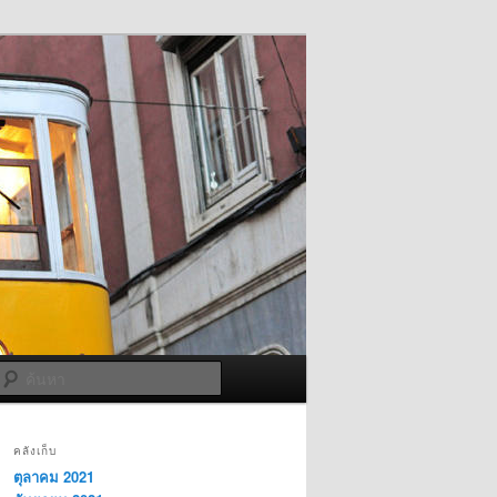
ค้นหา
คลังเก็บ
ตุลาคม 2021