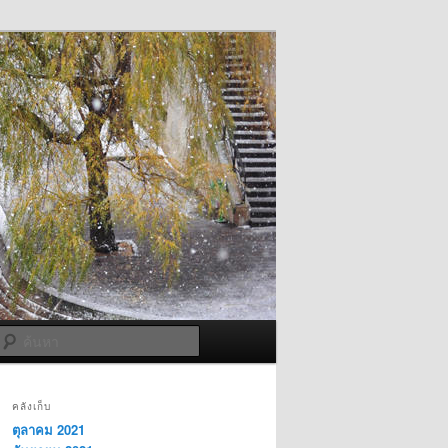
ค้นหา
คลังเก็บ
ตุลาคม 2021