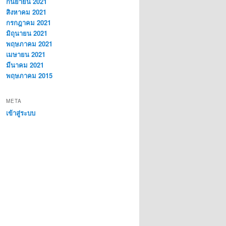
กันยายน 2021
สิงหาคม 2021
กรกฎาคม 2021
มิถุนายน 2021
พฤษภาคม 2021
เมษายน 2021
มีนาคม 2021
พฤษภาคม 2015
META
เข้าสู่ระบบ