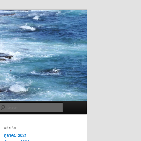
ค้นหา
คลังเก็บ
ตุลาคม 2021