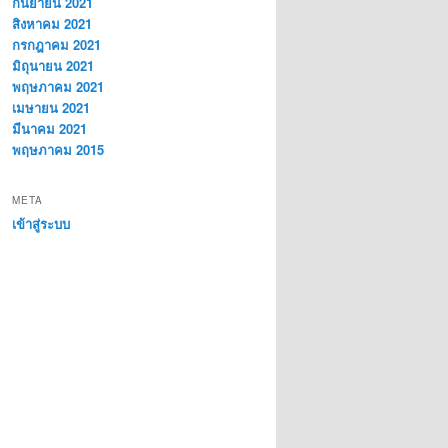
กันยายน 2021
สิงหาคม 2021
กรกฎาคม 2021
มิถุนายน 2021
พฤษภาคม 2021
เมษายน 2021
มีนาคม 2021
พฤษภาคม 2015
META
เข้าสู่ระบบ