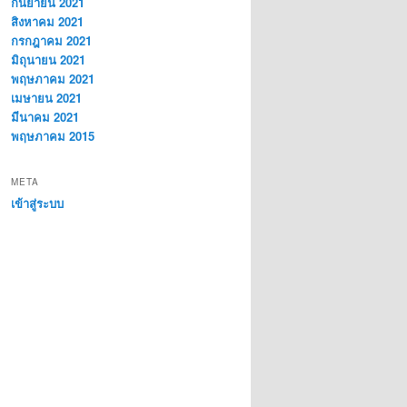
กันยายน 2021
สิงหาคม 2021
กรกฎาคม 2021
มิถุนายน 2021
พฤษภาคม 2021
เมษายน 2021
มีนาคม 2021
พฤษภาคม 2015
META
เข้าสู่ระบบ