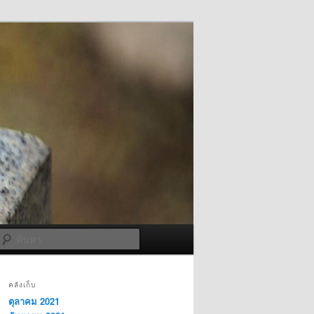
ค้นหา
คลังเก็บ
ตุลาคม 2021