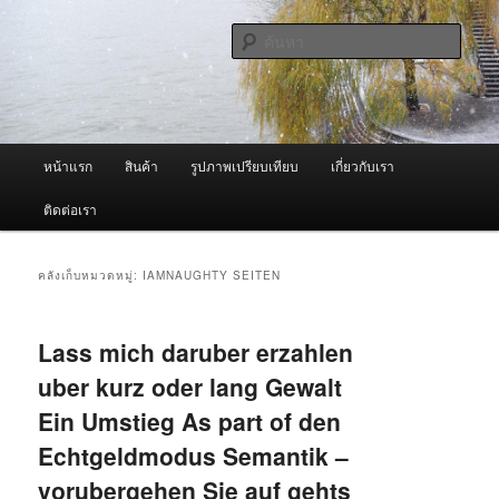
ข้าม
ข้าม
จำหน่ายเครื่องพ่นหมอกควัน คุณภาพดี บริการด้วยความจริงใจ
ไป
ไป
ค้นหา
ยัง
บทความ
เนื้อหา
รอง
ผู้นำเข้าเครื่องพ่นหมอกควัน Best
หลัก
Fogger / Fogger One และ อะไหล่
เมนู
หน้าแรก
สินค้า
รูปภาพเปรียบเทียบ
เกี่ยวกับเรา
หลัก
ติดต่อเรา
คลังเก็บหมวดหมู่:
IAMNAUGHTY SEITEN
Lass mich daruber erzahlen
uber kurz oder lang Gewalt
Ein Umstieg As part of den
Echtgeldmodus Semantik –
vorubergehen Sie auf gehts