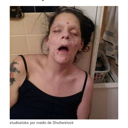
studiostoks por medio de Shutterstock