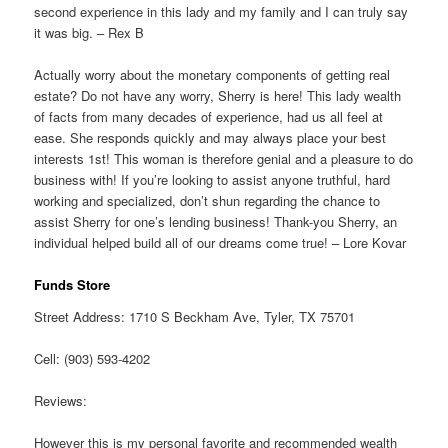
second experience in this lady and my family and I can truly say
it was big. – Rex B
Actually worry about the monetary components of getting real
estate? Do not have any worry, Sherry is here! This lady wealth
of facts from many decades of experience, had us all feel at
ease. She responds quickly and may always place your best
interests 1st! This woman is therefore genial and a pleasure to do
business with! If you’re looking to assist anyone truthful, hard
working and specialized, don’t shun regarding the chance to
assist Sherry for one’s lending business! Thank-you Sherry, an
individual helped build all of our dreams come true! – Lore Kovar
Funds Store
Street Address: 1710 S Beckham Ave, Tyler, TX 75701
Cell: (903) 593-4202
Reviews:
However this is my personal favorite and recommended wealth