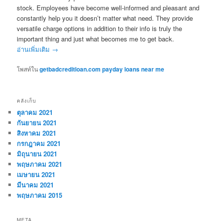
stock. Employees have become well-informed and pleasant and
constantly help you it doesn’t matter what need. They provide
versatile charge options in addition to their info is truly the
important thing and just what becomes me to get back.
อ่านเพิ่มเติม
→
โพสท์ใน
getbadcreditloan.com payday loans near me
คลังเก็บ
ตุลาคม 2021
กันยายน 2021
สิงหาคม 2021
กรกฎาคม 2021
มิถุนายน 2021
พฤษภาคม 2021
เมษายน 2021
มีนาคม 2021
พฤษภาคม 2015
META