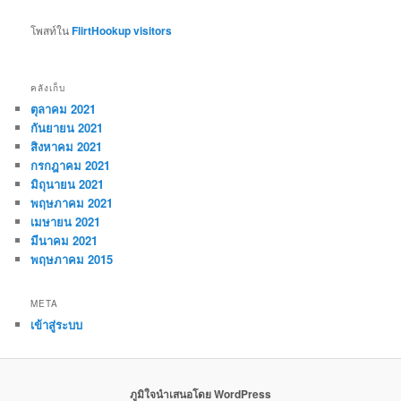
โพสท์ใน
FlirtHookup visitors
คลังเก็บ
ตุลาคม 2021
กันยายน 2021
สิงหาคม 2021
กรกฎาคม 2021
มิถุนายน 2021
พฤษภาคม 2021
เมษายน 2021
มีนาคม 2021
พฤษภาคม 2015
META
เข้าสู่ระบบ
ภูมิใจนำเสนอโดย WordPress