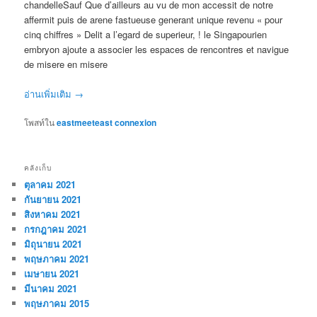
chandelleSauf Que d’ailleurs au vu de mon accessit de notre
affermit puis de arene fastueuse generant unique revenu « pour
cinq chiffres » Delit a l’egard de superieur, ! le Singapourien
embryon ajoute a associer les espaces de rencontres et navigue
de misere en misere
อ่านเพิ่มเติม
→
โพสท์ใน
eastmeeteast connexion
คลังเก็บ
ตุลาคม 2021
กันยายน 2021
สิงหาคม 2021
กรกฎาคม 2021
มิถุนายน 2021
พฤษภาคม 2021
เมษายน 2021
มีนาคม 2021
พฤษภาคม 2015