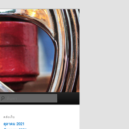
ค้นหา
คลังเก็บ
ตุลาคม 2021