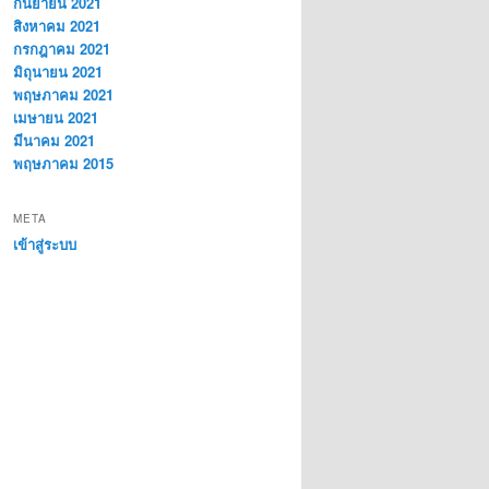
กันยายน 2021
สิงหาคม 2021
กรกฎาคม 2021
มิถุนายน 2021
พฤษภาคม 2021
เมษายน 2021
มีนาคม 2021
พฤษภาคม 2015
META
เข้าสู่ระบบ