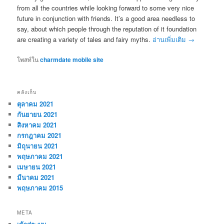
from all the countries while looking forward to some very nice
future in conjunction with friends. It’s a good area needless to
say, about which people through the reputation of it foundation
are creating a variety of tales and fairy myths.
อ่านเพิ่มเติม
→
โพสท์ใน
charmdate mobile site
คลังเก็บ
ตุลาคม 2021
กันยายน 2021
สิงหาคม 2021
กรกฎาคม 2021
มิถุนายน 2021
พฤษภาคม 2021
เมษายน 2021
มีนาคม 2021
พฤษภาคม 2015
META