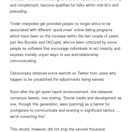
and complement, become qualified for folks within mid-30’s and
preceding.
Tinder interpreter get provided people no longer strive to be
associated with different ‘quick-meet’ online dating programs
which have been on the increase within the last couple of years,
just like Bumble and OkCupid, who’ve been criticized by some
people as software that encourage individuals to act sleazily and
express morally unjust ways to sex-and-relationship
communicating.
Oskiovinska obtained some warmth on Twitter from users who
happen to be unsatisfied the adjustments being earned.
Soon after the girl quest report announcement, she released
numerous tweets, one stating, “Social media and development as
one, through this generation, were [serving] as a barrier for
youngsters to communicate and evening in significant tactics …
we’re correcting this”.
This record, however, did not stop the several thousand