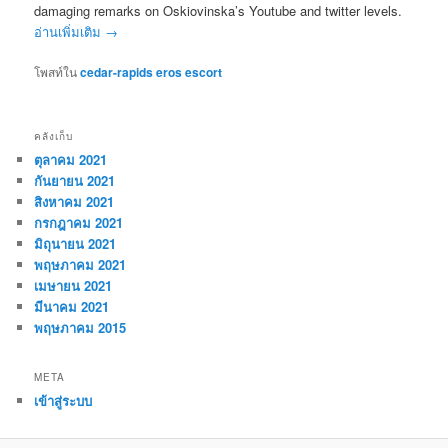
damaging remarks on Oskiovinska’s Youtube and twitter levels.
อ่านเพิ่มเติม
→
โพสท์ใน
cedar-rapids eros escort
คลังเก็บ
ตุลาคม 2021
กันยายน 2021
สิงหาคม 2021
กรกฎาคม 2021
มิถุนายน 2021
พฤษภาคม 2021
เมษายน 2021
มีนาคม 2021
พฤษภาคม 2015
META
เข้าสู่ระบบ