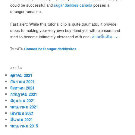
could be successful and
sugar daddies canada
posses a
stronger romance.
Fast alert: While this tutorial clip is quite traumatic, it provide
steps to making your very own boyfriend yell with pleasure and
start to become intimately obsessed with one.
อ่านเพิ่มเติม
→
โพสท์ใน
Canada best sugar daddysites
คลังเก็บ
ตุลาคม 2021
กันยายน 2021
สิงหาคม 2021
กรกฎาคม 2021
มิถุนายน 2021
พฤษภาคม 2021
เมษายน 2021
มีนาคม 2021
พฤษภาคม 2015