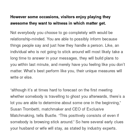
However some occasions, visitors enjoy playing they
awesome they want to witness in which matter get.
Not everybody you choose to go completely with would be
relationship-minded. You are able to possibly inform because
things people say and just how they handle a person. Like, an
individual who is not going to stick around will most likely take a
long time to answer in your messages, they will build plans to
you within last minute, and merely have you feeling like you don’t
matter. What’s best perform like you, their unique measures will
write or else.
“although it’s at times hard to forecast on the first meeting
whether somebody is travelling to ghost you afterwards, there’s a
lot you are able to determine about some one in the beginning,”
Susan Trombetti, matchmaker and CEO of Exclusive
Matchmaking, tells Bustle. “This positively consists of even if
somebody is browsing stick around.” So here several early clues
your husband or wife will stay, as stated by industry experts.