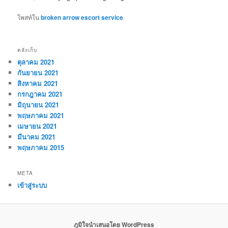
โพสท์ใน
broken arrow escort service
คลังเก็บ
ตุลาคม 2021
กันยายน 2021
สิงหาคม 2021
กรกฎาคม 2021
มิถุนายน 2021
พฤษภาคม 2021
เมษายน 2021
มีนาคม 2021
พฤษภาคม 2015
META
เข้าสู่ระบบ
ภูมิใจนำเสนอโดย WordPress