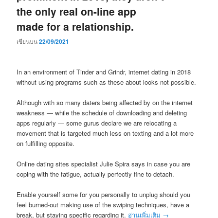
the only real on-line app
made for a relationship.
เขียนบน
22/09/2021
In an environment of Tinder and Grindr, internet dating in 2018
without using programs such as these about looks not possible.
Although with so many daters being affected by on the internet
weakness — while the schedule of downloading and deleting
apps regularly — some gurus declare we are relocating a
movement that is targeted much less on texting and a lot more
on fulfilling opposite.
Online dating sites specialist Julie Spira says in case you are
coping with the fatigue, actually perfectly fine to detach.
Enable yourself some for you personally to unplug should you
feel burned-out making use of the swiping techniques, have a
break, but staying specific regarding it.
อ่านเพิ่มเติม
→