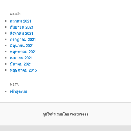
คลังเก็บ
ตุลาคม 2021
กันยายน 2021
สิงหาคม 2021
กรกฎาคม 2021
มิถุนายน 2021
พฤษภาคม 2021
เมษายน 2021
มีนาคม 2021
พฤษภาคม 2015
META
เข้าสู่ระบบ
ภูมิใจนำเสนอโดย WordPress