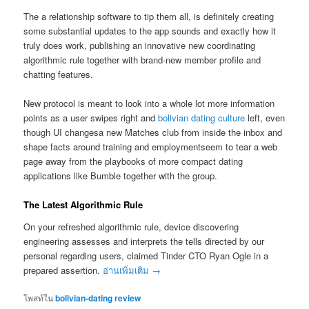
The a relationship software to tip them all, is definitely creating
some substantial updates to the app sounds and exactly how it
truly does work, publishing an innovative new coordinating
algorithmic rule together with brand-new member profile and
chatting features.
New protocol is meant to look into a whole lot more information
points as a user swipes right and
bolivian dating culture
left, even
though UI changesa new Matches club from inside the inbox and
shape facts around training and employmentseem to tear a web
page away from the playbooks of more compact dating
applications like Bumble together with the group.
The Latest Algorithmic Rule
On your refreshed algorithmic rule, device discovering
engineering assesses and interprets the tells directed by our
personal regarding users, claimed Tinder CTO Ryan Ogle in a
prepared assertion.
อ่านเพิ่มเติม
→
โพสท์ใน
bolivian-dating review