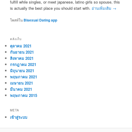
fulfill while singles, or meet japanese, latino girls so spouse, this
is actually the best place you should start with.
อ่านเพิ่มเติม
→
โพสท์ใน
Bisexual Dating app
คลังเก็บ
ตุลาคม 2021
กันยายน 2021
สิงหาคม 2021
กรกฎาคม 2021
มิถุนายน 2021
พฤษภาคม 2021
เมษายน 2021
มีนาคม 2021
พฤษภาคม 2015
META
เข้าสู่ระบบ