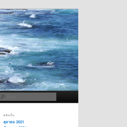
ค้นหา
คลังเก็บ
ตุลาคม 2021