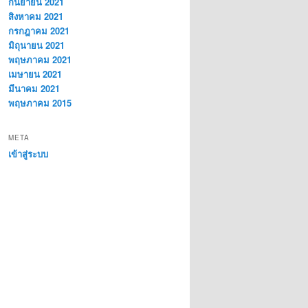
กันยายน 2021
สิงหาคม 2021
กรกฎาคม 2021
มิถุนายน 2021
พฤษภาคม 2021
เมษายน 2021
มีนาคม 2021
พฤษภาคม 2015
META
เข้าสู่ระบบ