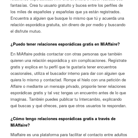
fantasías. Crea tu usuario gratuito y bucea entre los perfiles de
los miles de españoles y españolas que ya están registrados.
Encuentra a alguien que busque lo mismo que tú y acuerda una
relación esporádica gratuita, sin dinero de por medio y buscando
el disfrute mutuo.
¿Puedo tener relaciones esporádicas gratis en MiAffaire?
En MiAffaire podrás contactar con otras personas que también
quieren una relación esporádica y sin complicaciones. Regístrate
gratis y explica en tu perfil que te gustaría tener encuentros
ocasionales, utiliza el buscador interno para dar con alguien que
quiera lo mismo y contactad. Rompe el hielo con una petición de
Affaire o mediante un mensaje privado, proponle tener relaciones
esporádicas gratis y tal vez tengas un encuentro antes de lo que
imaginas. También puedes publicar tu Intercambio, explicando
qué buscas y qué ofreces, para que otros usuarios te respondan.
¿Cómo tengo relaciones esporádicas gratis a través de
MiAffaire?
Miaffaire es una plataforma para facilitar el contacto entre adultos