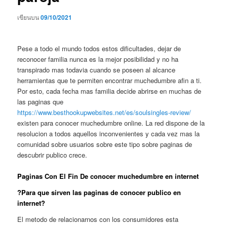
เขียนบน
09/10/2021
Pese a todo el mundo todos estos dificultades, dejar de
reconocer familia nunca es la mejor posibilidad y no ha
transpirado mas todavia cuando se poseen al alcance
herramientas que te permiten encontrar muchedumbre afin a ti.
Por esto, cada fecha mas familia decide abrirse en muchas de
las paginas que
https://www.besthookupwebsites.net/es/soulsingles-review/
existen para conocer muchedumbre online. La red dispone de la
resolucion a todos aquellos inconvenientes y cada vez mas la
comunidad sobre usuarios sobre este tipo sobre paginas de
descubrir publico crece.
Paginas Con El Fin De conocer muchedumbre en internet
?Para que sirven las paginas de conocer publico en
internet?
El metodo de relacionarnos con los consumidores esta